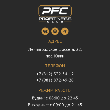
АДРЕС
Ленинградское шоссе д. 22,
пос. Юкки
ТЕЛЕФОН
+7 (812) 332-54-12
+7 (981) 872-49-28
РЕЖИМ РАБОТЫ
Будни: с 08:00 до 22:45
Выходные: с 09:00 до 21:45