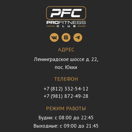
АДРЕС
Ленинградское шоссе д. 22,
пос. Юкки
ТЕЛЕФОН
+7 (812) 332-54-12
+7 (981) 872-49-28
РЕЖИМ РАБОТЫ
Будни: с 08:00 до 22:45
Выходные: с 09:00 до 21:45