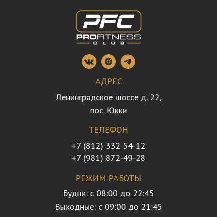
АДРЕС
Ленинградское шоссе д. 22,
пос. Юкки
ТЕЛЕФОН
+7 (812) 332-54-12
+7 (981) 872-49-28
РЕЖИМ РАБОТЫ
Будни: с 08:00 до 22:45
Выходные: с 09:00 до 21:45