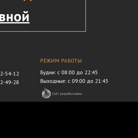
авной
РЕЖИМ РАБОТЫ
Будни: с 08:00 до 22:45
32-54-12
Выходные: с 09:00 до 21:45
72-49-28
Сайт разрабатывали