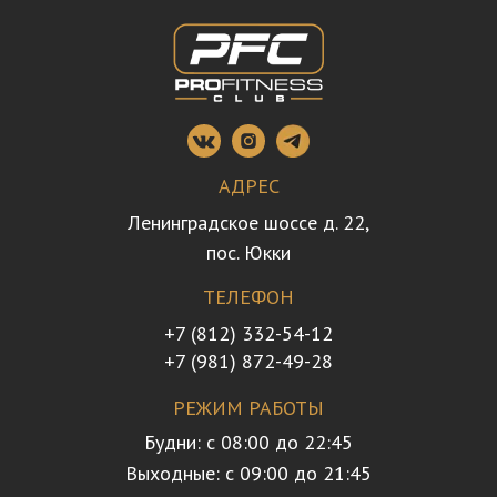
АДРЕС
Ленинградское шоссе д. 22,
пос. Юкки
ТЕЛЕФОН
+7 (812) 332-54-12
+7 (981) 872-49-28
РЕЖИМ РАБОТЫ
Будни: с 08:00 до 22:45
Выходные: с 09:00 до 21:45