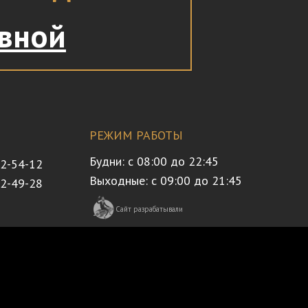
авной
РЕЖИМ РАБОТЫ
Будни: с 08:00 до 22:45
32-54-12
Выходные: с 09:00 до 21:45
72-49-28
Сайт разрабатывали