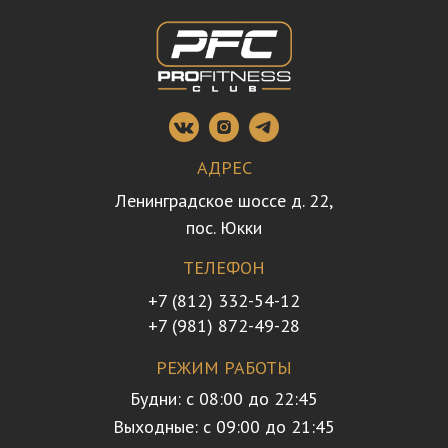
АДРЕС
Ленинградское шоссе д. 22,
пос. Юкки
ТЕЛЕФОН
+7 (812) 332-54-12
+7 (981) 872-49-28
РЕЖИМ РАБОТЫ
Будни: с 08:00 до 22:45
Выходные: с 09:00 до 21:45