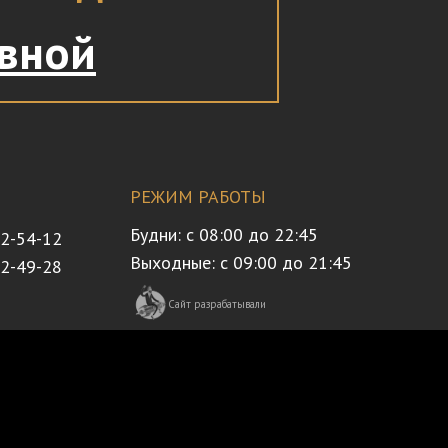
авной
РЕЖИМ РАБОТЫ
Будни: с 08:00 до 22:45
32-54-12
Выходные: с 09:00 до 21:45
72-49-28
Сайт разрабатывали