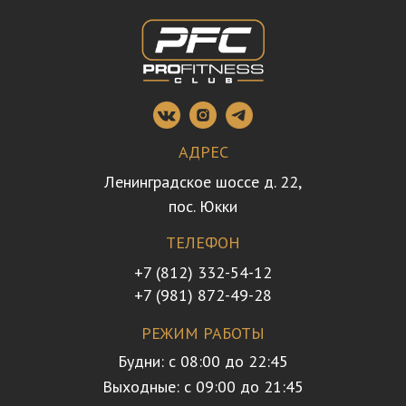
АДРЕС
Ленинградское шоссе д. 22,
пос. Юкки
ТЕЛЕФОН
+7 (812) 332-54-12
+7 (981) 872-49-28
РЕЖИМ РАБОТЫ
Будни: с 08:00 до 22:45
Выходные: с 09:00 до 21:45