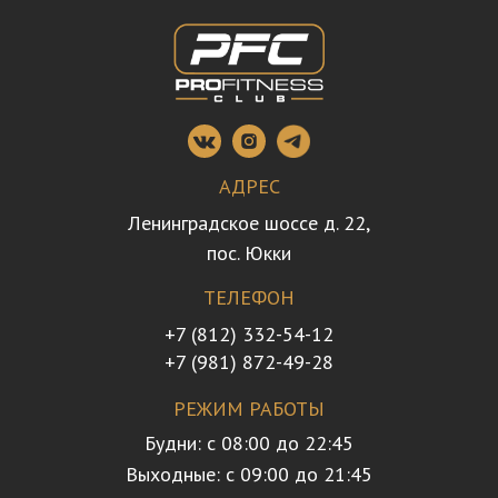
АДРЕС
Ленинградское шоссе д. 22,
пос. Юкки
ТЕЛЕФОН
+7 (812) 332-54-12
+7 (981) 872-49-28
РЕЖИМ РАБОТЫ
Будни: с 08:00 до 22:45
Выходные: с 09:00 до 21:45