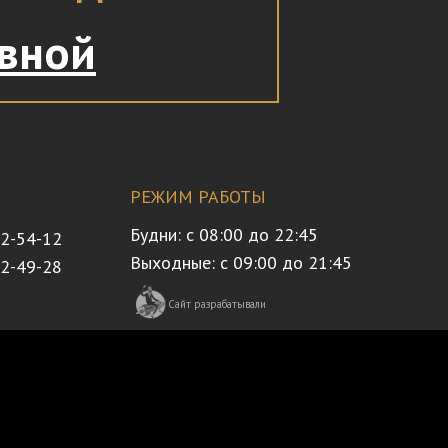
авной
РЕЖИМ РАБОТЫ
Будни: с 08:00 до 22:45
32-54-12
Выходные: с 09:00 до 21:45
72-49-28
Сайт разрабатывали