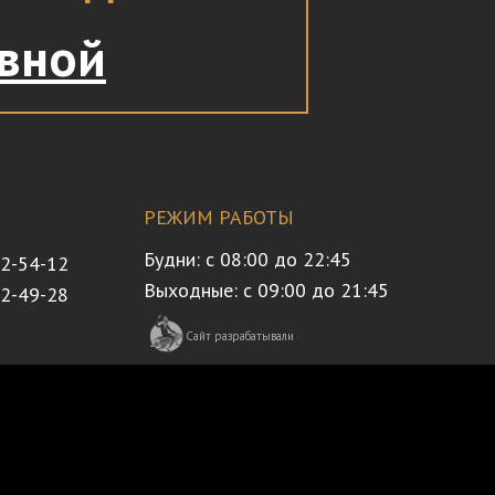
авной
РЕЖИМ РАБОТЫ
Будни: с 08:00 до 22:45
32-54-12
Выходные: с 09:00 до 21:45
72-49-28
Сайт разрабатывали