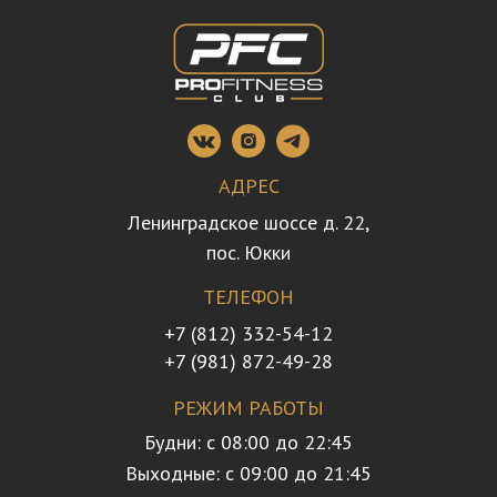
АДРЕС
Ленинградское шоссе д. 22,
пос. Юкки
ТЕЛЕФОН
+7 (812) 332-54-12
+7 (981) 872-49-28
РЕЖИМ РАБОТЫ
Будни: с 08:00 до 22:45
Выходные: с 09:00 до 21:45