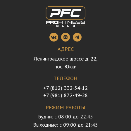
АДРЕС
Ленинградское шоссе д. 22,
пос. Юкки
ТЕЛЕФОН
+7 (812) 332-54-12
+7 (981) 872-49-28
РЕЖИМ РАБОТЫ
Будни: с 08:00 до 22:45
Выходные: с 09:00 до 21:45