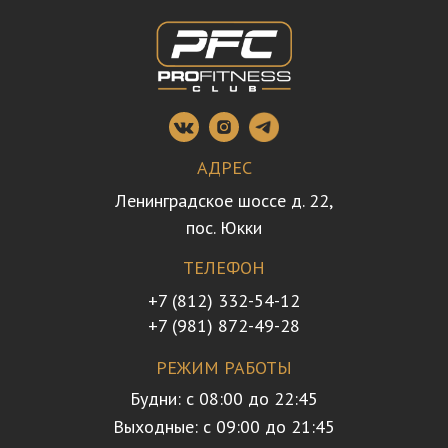
АДРЕС
Ленинградское шоссе д. 22,
пос. Юкки
ТЕЛЕФОН
+7 (812) 332-54-12
+7 (981) 872-49-28
РЕЖИМ РАБОТЫ
Будни: с 08:00 до 22:45
Выходные: с 09:00 до 21:45