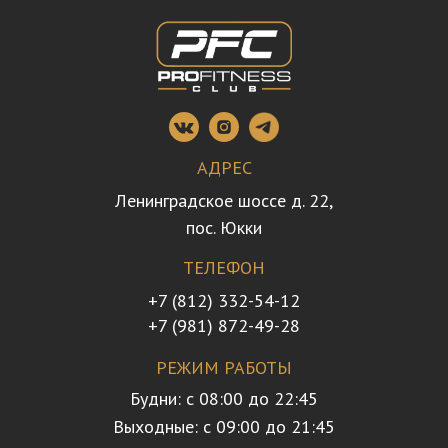
АДРЕС
Ленинградское шоссе д. 22,
пос. Юкки
ТЕЛЕФОН
+7 (812) 332-54-12
+7 (981) 872-49-28
РЕЖИМ РАБОТЫ
Будни: с 08:00 до 22:45
Выходные: с 09:00 до 21:45